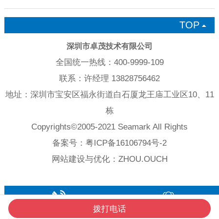
TOP

深圳市卓茂技术有限公司
全国统一热线：400-9999-109
联系：许经理 13828756462
地址：深圳市宝安区福永街道白石厦龙王庙工业区10、11
栋
Copyrights©2005-2021 Seamark All Rights
备案号：
粤ICP备16106794号-2
网站建设与优化：
ZHOU.OUCH
拨打电话
电话咨询
成交案例