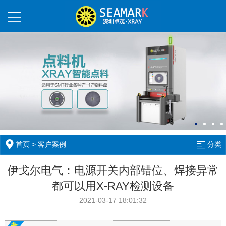
首页
>
客户案例
分类
伊戈尔电气：电源开关内部错位、焊接异常
都可以用X-RAY检测设备
2021-03-17 18:01:32