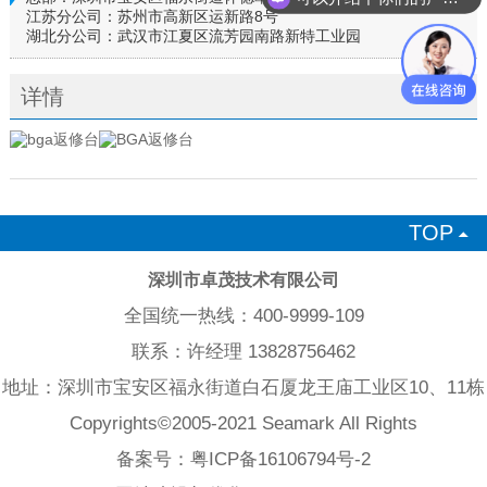
江苏分公司：苏州市高新区运新路8号
湖北分公司：武汉市江夏区流芳园南路新特工业园
详情
TOP

深圳市卓茂技术有限公司
全国统一热线：400-9999-109
联系：许经理 13828756462
地址：深圳市宝安区福永街道白石厦龙王庙工业区10、11栋
Copyrights©2005-2021 Seamark All Rights
备案号：
粤ICP备16106794号-2