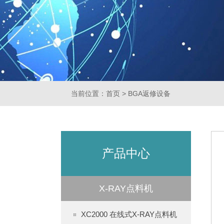
当前位置：
首页
>
BGA返修设备
产品中心
X-RAY点料机
XC2000 在线式X-RAY点料机