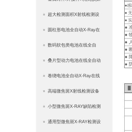
●
●
超大检测面积X射线检测设
●
●
圆柱形电池全自动X-Ray在
●
●
数码软包类电池在线全自
●
●
叠片型动力电池在线全自动
●
卷绕电池全自动X-Ray在线
高端微焦斑X射线检测设备
小型微焦斑X-RAY缺陷检测
通用型微焦斑X-RAY检测设