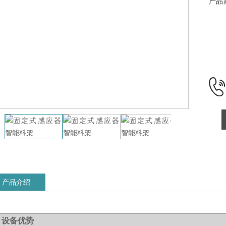
产品
产品介绍
▋
设备优势