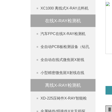
XC1000 离线式X-RAY点料机
在线X-RAY检测机
汽车FPC在线X-RAY检测机
全自动PCB板检测设备（钻孔
全自动在线式微焦斑X射线
小型精密微焦斑X射线在线
离线X-RAY检测机
XD-225压铸件X-RAY智能检
金属铸件/焊接件X光无损探